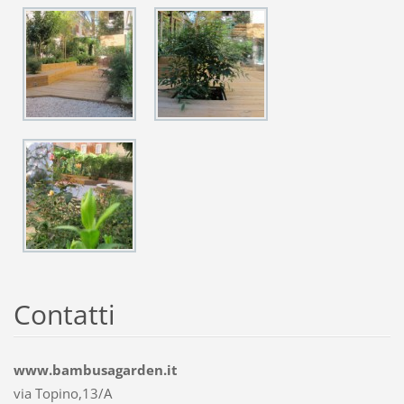
Contatti
www.bambusagarden.it
via Topino,13/A