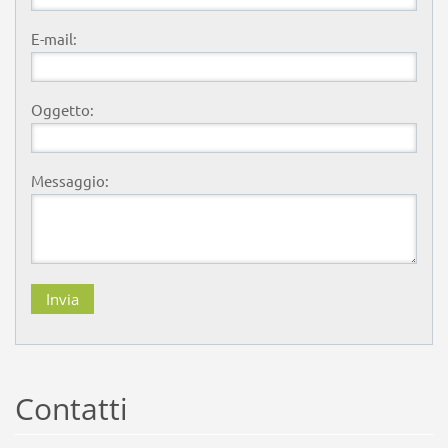
E-mail:
Oggetto:
Messaggio:
Contatti