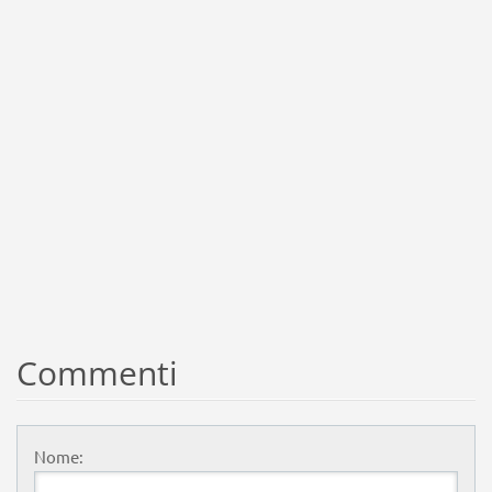
Commenti
Nome: