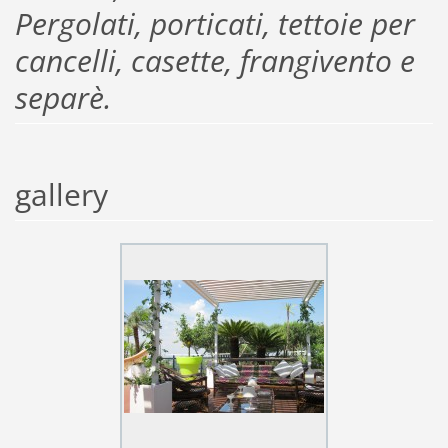
Pergolati, porticati, tettoie per
cancelli, casette, frangivento e
separè.
gallery