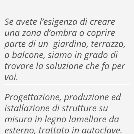
Se avete l’esigenza di creare
una zona d’ombra o coprire
parte di un giardino, terrazzo,
o balcone, siamo in grado di
trovare la soluzione che fa per
voi.
Progettazione, produzione ed
istallazione di strutture su
misura in legno lamellare da
esterno, trattato in autoclave.