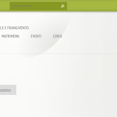
LE E FRANGIVENTO
MATRIMONI
EVENTI
CORSI
ossimo