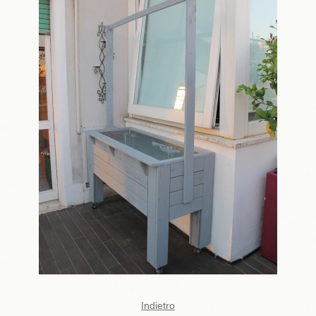
Indietro