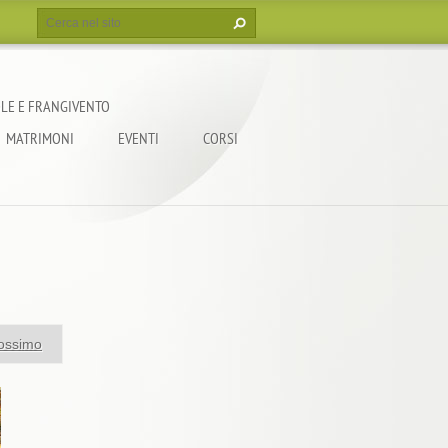
LE E FRANGIVENTO
MATRIMONI
EVENTI
CORSI
ossimo