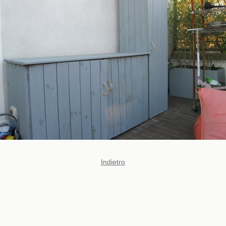
Indietro