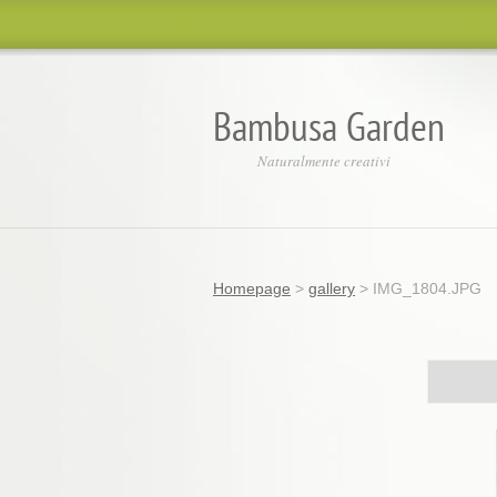
Bambusa Garden
Naturalmente creativi
Homepage
>
gallery
>
IMG_1804.JPG