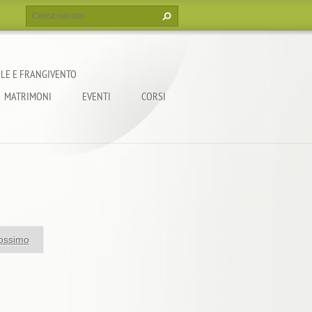
LE E FRANGIVENTO
MATRIMONI
EVENTI
CORSI
ossimo