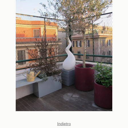
Indietro