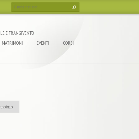
LE E FRANGIVENTO
MATRIMONI
EVENTI
CORSI
ossimo