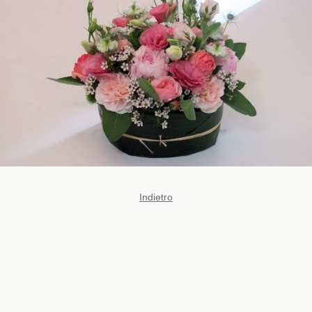
Indietro