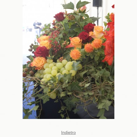
Indietro