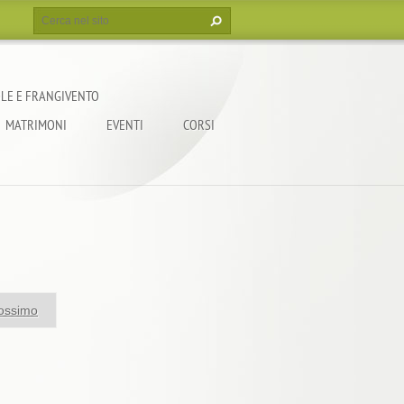
LE E FRANGIVENTO
MATRIMONI
EVENTI
CORSI
ossimo