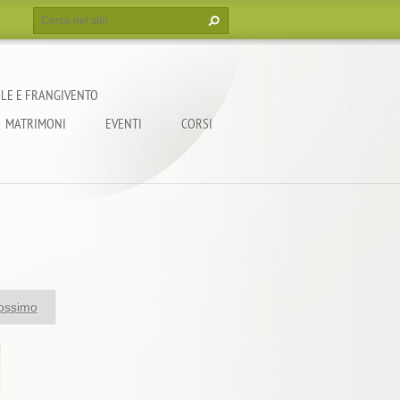
LE E FRANGIVENTO
MATRIMONI
EVENTI
CORSI
ossimo