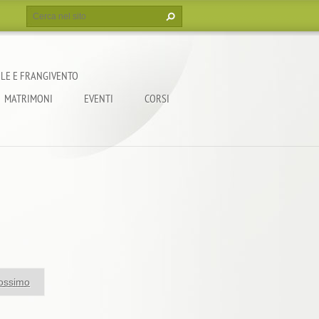
LE E FRANGIVENTO
MATRIMONI
EVENTI
CORSI
ossimo