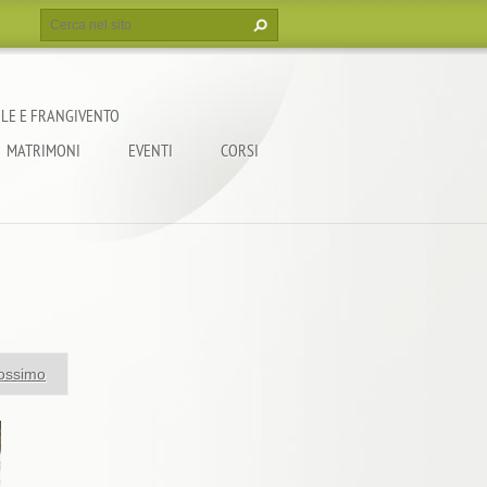
LE E FRANGIVENTO
MATRIMONI
EVENTI
CORSI
ossimo