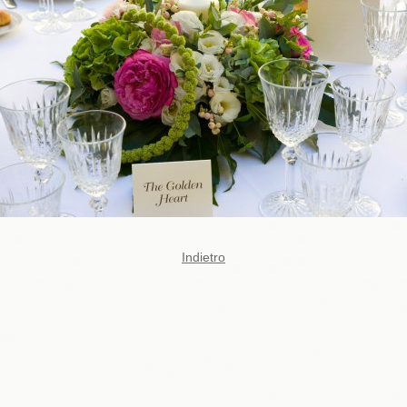
Indietro